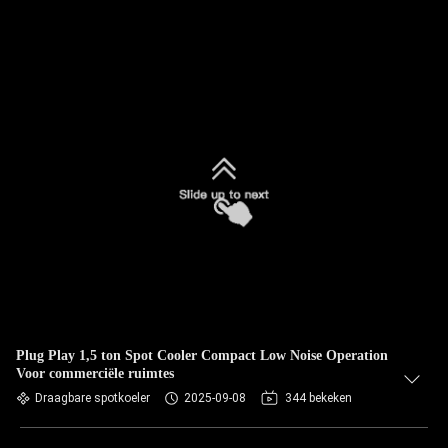
Plug Play 1,5 ton Spot Cooler Compact Low Noise Operation
Voor commerciële ruimtes
Draagbare spotkoeler
2025-09-08
344 bekeken