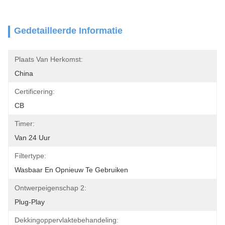
Gedetailleerde Informatie
Plaats Van Herkomst:
China
Certificering:
CB
Timer:
Van 24 Uur
Filtertype:
Wasbaar En Opnieuw Te Gebruiken
Ontwerpeigenschap 2:
Plug-Play
Dekkingoppervlaktebehandeling: