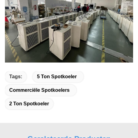
Tags:
5 Ton Spotkoeler
Commerciële Spotkoelers
2 Ton Spotkoeler