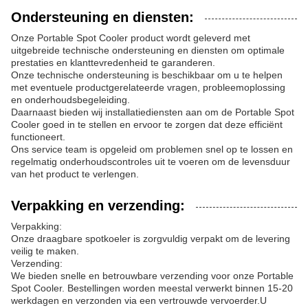
Ondersteuning en diensten:
Onze Portable Spot Cooler product wordt geleverd met
uitgebreide technische ondersteuning en diensten om optimale
prestaties en klanttevredenheid te garanderen.
Onze technische ondersteuning is beschikbaar om u te helpen
met eventuele productgerelateerde vragen, probleemoplossing
en onderhoudsbegeleiding.
Daarnaast bieden wij installatiediensten aan om de Portable Spot
Cooler goed in te stellen en ervoor te zorgen dat deze efficiënt
functioneert.
Ons service team is opgeleid om problemen snel op te lossen en
regelmatig onderhoudscontroles uit te voeren om de levensduur
van het product te verlengen.
Verpakking en verzending:
Verpakking:
Onze draagbare spotkoeler is zorgvuldig verpakt om de levering
veilig te maken.
Verzending:
We bieden snelle en betrouwbare verzending voor onze Portable
Spot Cooler. Bestellingen worden meestal verwerkt binnen 15-20
werkdagen en verzonden via een vertrouwde vervoerder.U