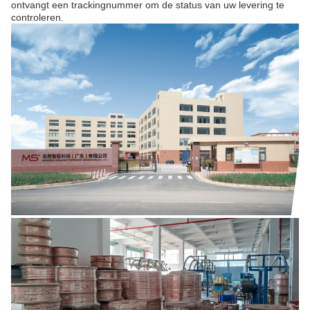
ontvangt een trackingnummer om de status van uw levering te
controleren.