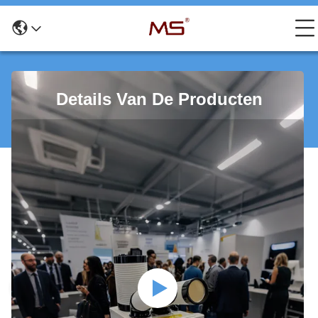
Details Van De Producten