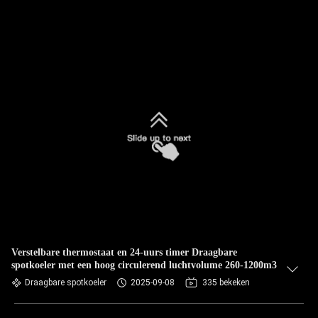
Verstelbare thermostaat en 24-uurs timer Draagbare
spotkoeler met een hoog circulerend luchtvolume 260-1200m3
Draagbare spotkoeler
2025-09-08
335 bekeken