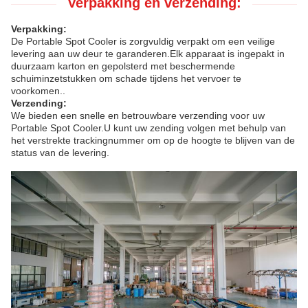
Verpakking en verzending:
Verpakking:
De Portable Spot Cooler is zorgvuldig verpakt om een veilige
levering aan uw deur te garanderen.Elk apparaat is ingepakt in
duurzaam karton en gepolsterd met beschermende
schuiminzetstukken om schade tijdens het vervoer te
voorkomen..
Verzending:
We bieden een snelle en betrouwbare verzending voor uw
Portable Spot Cooler.U kunt uw zending volgen met behulp van
het verstrekte trackingnummer om op de hoogte te blijven van de
status van de levering.