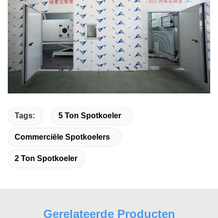
Tags:
5 Ton Spotkoeler
Commerciële Spotkoelers
2 Ton Spotkoeler
Gerelateerde Producten