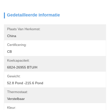
Gedetailleerde Informatie
Plaats Van Herkomst:
China
Certificering:
CB
Koelcapaciteit:
6824-26955 BTU/h
Gewicht:
52.8 Pond -215.6 Pond
Thermostaat:
Verstelbaar
Kleur: