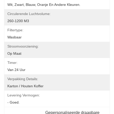
Wit, Zwart, Blauw, Oranje En Andere Kleuren.
Circulerende Luchtvolume:
260-1200 M3
Filtertype:
Wasbaar
Stroomvoorziening:
Op Maat
Timer:
Van 24 Uur
Verpakking Details:
Karton / Houten Koffer
Levering Vermogen:
- Goed.
Gepersonaliseerde draagbare 