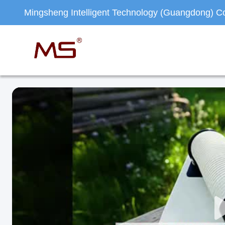
Mingsheng Intelligent Technology (Guangdong) Co.