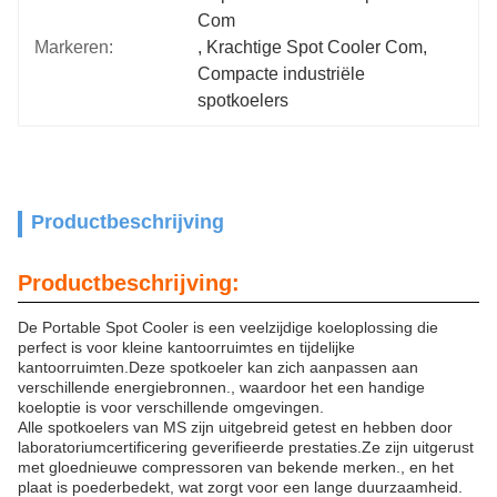
Com
Markeren:
, 
Krachtige Spot Cooler Com
, 
Compacte industriële 
spotkoelers
Productbeschrijving
Productbeschrijving:
De Portable Spot Cooler is een veelzijdige koeloplossing die
perfect is voor kleine kantoorruimtes en tijdelijke
kantoorruimten.Deze spotkoeler kan zich aanpassen aan
verschillende energiebronnen., waardoor het een handige
koeloptie is voor verschillende omgevingen.
Alle spotkoelers van MS zijn uitgebreid getest en hebben door
laboratoriumcertificering geverifieerde prestaties.Ze zijn uitgerust
met gloednieuwe compressoren van bekende merken., en het
plaat is poederbedekt, wat zorgt voor een lange duurzaamheid.