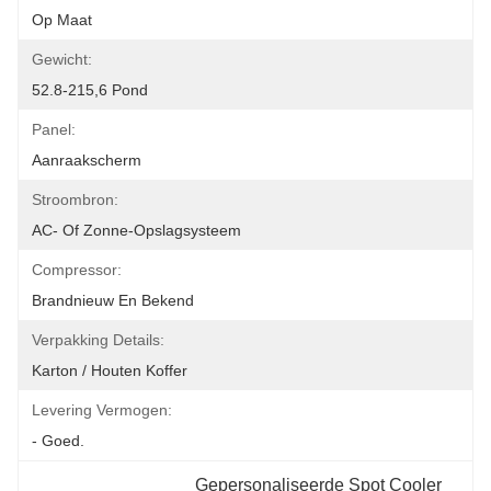
Op Maat
Gewicht:
52.8-215,6 Pond
Panel:
Aanraakscherm
Stroombron:
AC- Of Zonne-Opslagsysteem
Compressor:
Brandnieuw En Bekend
Verpakking Details:
Karton / Houten Koffer
Levering Vermogen:
- Goed.
Gepersonaliseerde Spot Cooler 