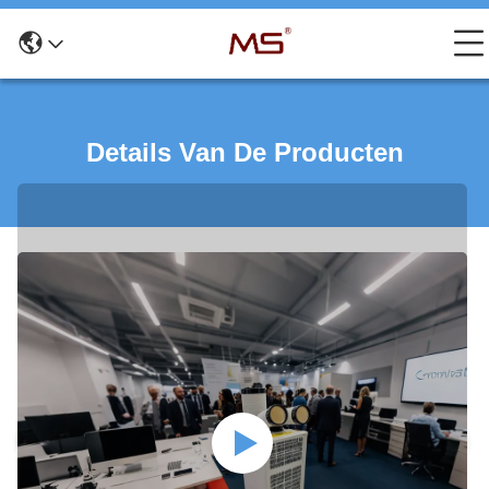
Details Van De Producten