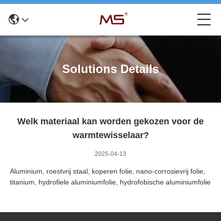
Solutions Details
Welk materiaal kan worden gekozen voor de
warmtewisselaar?
2025-04-13
Aluminium, roestvrij staal, koperen folie, nano-corrosievrij folie,
titanium, hydrofiele aluminiumfolie, hydrofobische aluminiumfolie