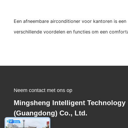
Een afneembare airconditioner voor kantoren is een
verschillende voordelen en functies om een comfort
Neem contact met ons op
Mingsheng Intelligent Technology
(Guangdong) Co., Ltd.
E-mail