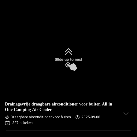
Drainagevrije draagbare airconditioner voor buiten All in
One Camping Air Cooler
Draagbare airconditioner voor buiten
2025-09-08
337 bekeken